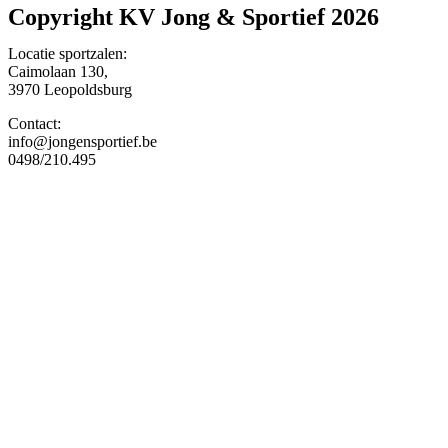
Copyright KV Jong & Sportief 2026
Locatie sportzalen:
Caimolaan 130,
3970 Leopoldsburg
Contact:
info@jongensportief.be
0498/210.495