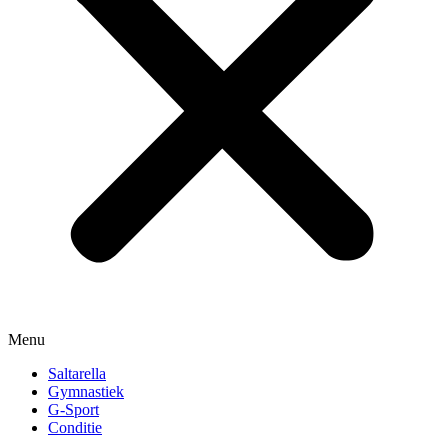
Menu
Saltarella
Gymnastiek
G-Sport
Conditie