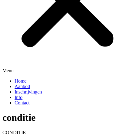
Menu
Home
Aanbod
Inschrijvingen
Info
Contact
conditie
CONDITIE